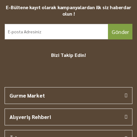
E-Bültene kayıt olarak kampanyalardan ilk siz haberdar
olun !
Gönder
Bizi Takip Edin!
Gurme Market
Alışveriş Rehberi