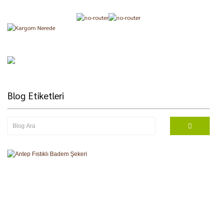
Blog Etiketleri