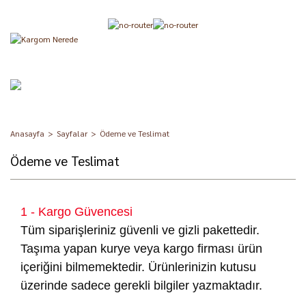
Anasayfa
Sayfalar
Ödeme ve Teslimat
Ödeme ve Teslimat
1 - Kargo Güvencesi
Tüm siparişleriniz güvenli ve gizli pakettedir.
Taşıma yapan kurye veya kargo firması ürün
içeriğini bilmemektedir. Ürünlerinizin kutusu
üzerinde sadece gerekli bilgiler yazmaktadır.