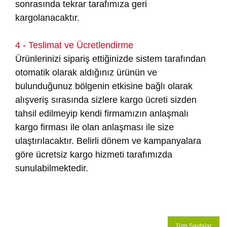
sonrasında tekrar tarafımıza geri
kargolanacaktır.
4 - Teslimat ve Ücretlendirme
Ürünlerinizi sipariş ettiğinizde sistem tarafından
otomatik olarak aldığınız ürünün ve
bulunduğunuz bölgenin etkisine bağlı olarak
alışveriş sırasında sizlere kargo ücreti sizden
tahsil edilmeyip kendi firmamızın anlaşmalı
kargo firması ile olan anlaşması ile size
ulaştırılacaktır. Belirli dönem ve kampanyalara
göre ücretsiz kargo hizmeti tarafımızda
sunulabilmektedir.
Tüm Sayfalar