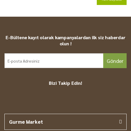
E-Bültene kayıt olarak kampanyalardan ilk siz haberdar
olun !
Gönder
Bizi Takip Edin!
Gurme Market