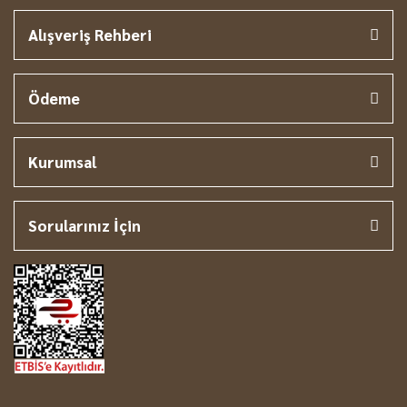
Alışveriş Rehberi
Ödeme
Kurumsal
Sorularınız İçin