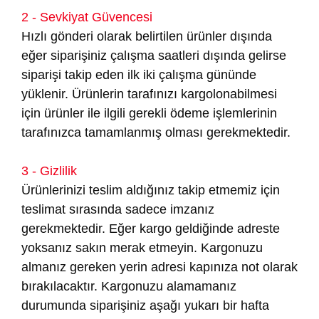
2 - Sevkiyat Güvencesi
Hızlı gönderi olarak belirtilen ürünler dışında
eğer siparişiniz çalışma saatleri dışında gelirse
siparişi takip eden ilk iki çalışma gününde
yüklenir. Ürünlerin tarafınızı kargolonabilmesi
için ürünler ile ilgili gerekli ödeme işlemlerinin
tarafınızca tamamlanmış olması gerekmektedir.
3 - Gizlilik
Ürünlerinizi teslim aldığınız takip etmemiz için
teslimat sırasında sadece imzanız
gerekmektedir. Eğer kargo geldiğinde adreste
yoksanız sakın merak etmeyin. Kargonuzu
almanız gereken yerin adresi kapınıza not olarak
bırakılacaktır. Kargonuzu alamamanız
durumunda siparişiniz aşağı yukarı bir hafta