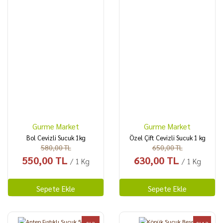
Gurme Market
Gurme Market
Bol Cevizli Sucuk 1kg
Özel Çift Cevizli Sucuk 1 kg
580,00 TL
650,00 TL
550,00 TL
630,00 TL
/ 1 Kg
/ 1 Kg
Sepete Ekle
Sepete Ekle