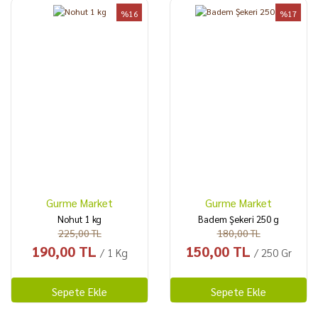
%16
%17
Gurme Market
Gurme Market
Nohut 1 kg
Badem Şekeri 250 g
225,00 TL
180,00 TL
190,00 TL
150,00 TL
/ 1 Kg
/ 250 Gr
Sepete Ekle
Sepete Ekle