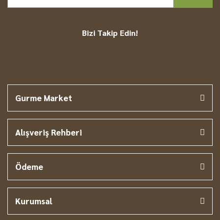
Bizi Takip Edin!
Gurme Market
Alışveriş Rehberi
Ödeme
Kurumsal