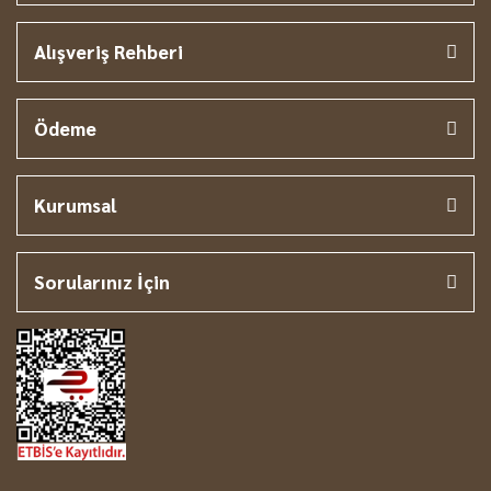
Alışveriş Rehberi
Ödeme
Kurumsal
Sorularınız İçin