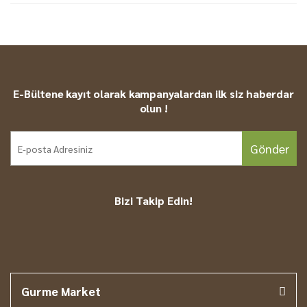
E-Bültene kayıt olarak kampanyalardan ilk siz haberdar
olun !
Gönder
Bizi Takip Edin!
Gurme Market