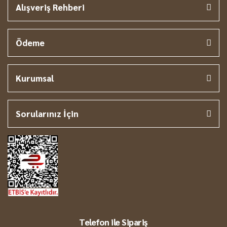
Alışveriş Rehberi
Ödeme
Kurumsal
Sorularınız İçin
Telefon ile Sipariş