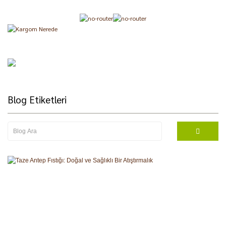
Blog Etiketleri