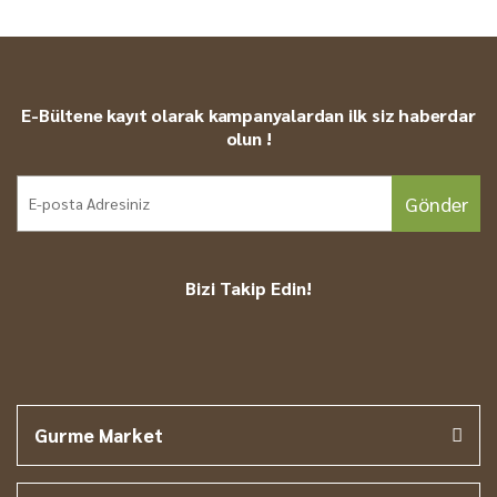
E-Bültene kayıt olarak kampanyalardan ilk siz haberdar
olun !
Gönder
Bizi Takip Edin!
Gurme Market