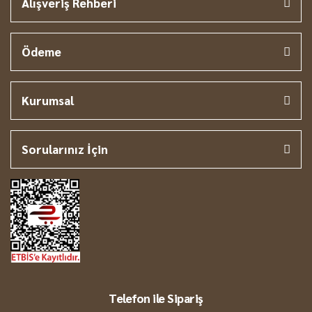
Alışveriş Rehberi
Ödeme
Kurumsal
Sorularınız İçin
Telefon ile Sipariş