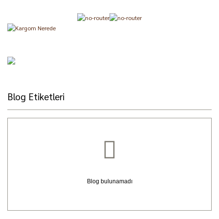
Blog Etiketleri
Blog bulunamadı