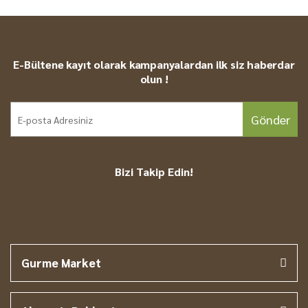
E-Bültene kayıt olarak kampanyalardan ilk siz haberdar
olun !
Gönder
Bizi Takip Edin!
Gurme Market