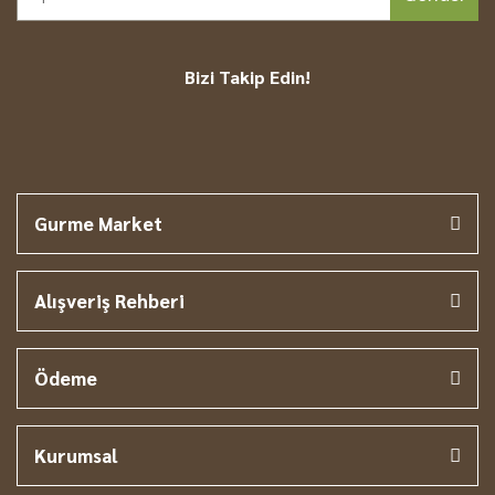
Bizi Takip Edin!
Gurme Market
Alışveriş Rehberi
Ödeme
Kurumsal