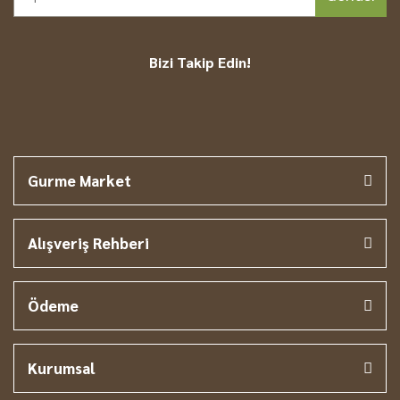
Bizi Takip Edin!
Gurme Market
Alışveriş Rehberi
Ödeme
Kurumsal