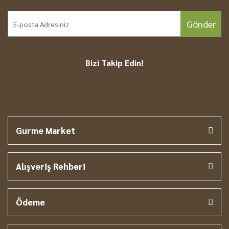
Gönder
Bizi Takip Edin!
Gurme Market
Alışveriş Rehberi
Ödeme