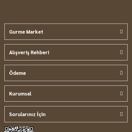
Gurme Market
Alışveriş Rehberi
Ödeme
Kurumsal
Sorularınız İçin