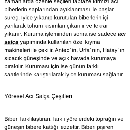
zamanlarda özenle seçilen taptaze kırmızı acı
biberlerin saplarından ayıklanması ile başlar
süreç. İyice yıkanıp kurutulan biberlerin içi
yarılarak tohum kısımları çıkarılır ve tekrar
yıkanır. Kuruma işleminden sonra ise sadece
acı
salça
yapımında kullanılan özel kıyma
makineleri ile çekilir. Antep’ in, Urfa’ nın, Hatay’ ın
sıcacık güneşinde ve açık havada kurumaya
bırakılır. Kuruması için ise günün farklı
saatlerinde karıştırılarak iyice kuruması sağlanır.
Yöresel Acı Salça Çeşitleri
Biberi farklılaştıran, farklı yörelerdeki toprağın ve
güneşin bibere kattığı lezzettir. Biberi pişiren