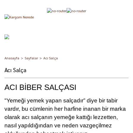
Anasayfa
Sayfalar
Acı Salça
Acı Salça
ACI BİBER SALÇASI
"Yemeği yemek yapan salçadır” diye bir tabir
vardır, bu cümlenin her harfine inanan bir marka
olarak acı salçanın yemeğe kattığı lezzetten,
nasıl yapıldığından ve neden vazgeçilmez