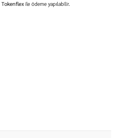
e Tokenflex
ile ödeme yapılabilir.