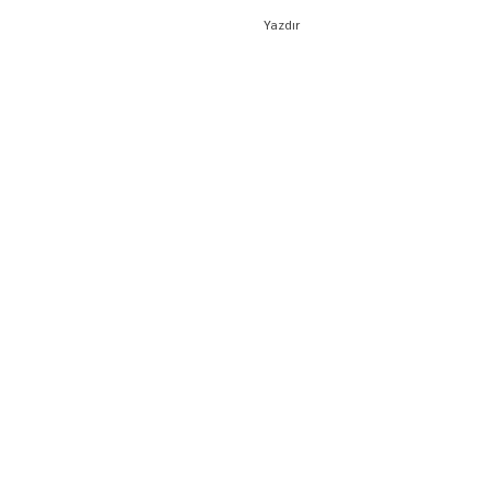
Yazdır