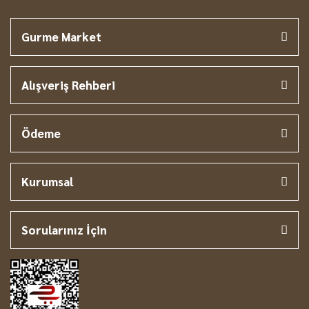
Gurme Market
Alışveriş Rehberi
Ödeme
Kurumsal
Sorularınız İçin