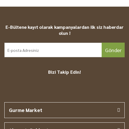
E-Bültene kayıt olarak kampanyalardan ilk siz haberdar
olun !
Gönder
Bizi Takip Edin!
Gurme Market