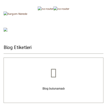
Blog Etiketleri
Blog bulunamadı