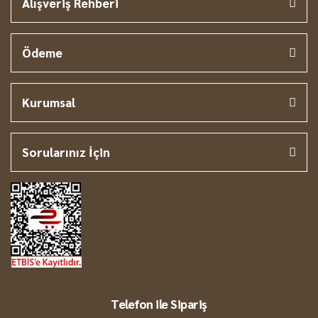
Alışveriş Rehberi
Ödeme
Kurumsal
Sorularınız İçin
Telefon ile Sipariş