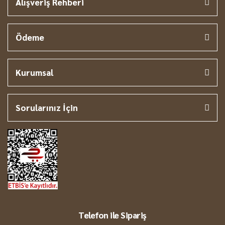
Alışveriş Rehberi
Ödeme
Kurumsal
Sorularınız İçin
Telefon ile Sipariş