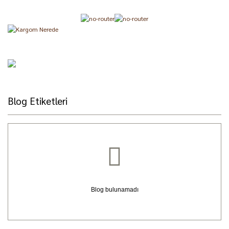
Blog Etiketleri
Blog bulunamadı