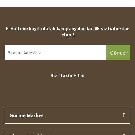
E-Bültene kayıt olarak kampanyalardan ilk siz haberdar
olun !
Gönder
Bizi Takip Edin!
Gurme Market