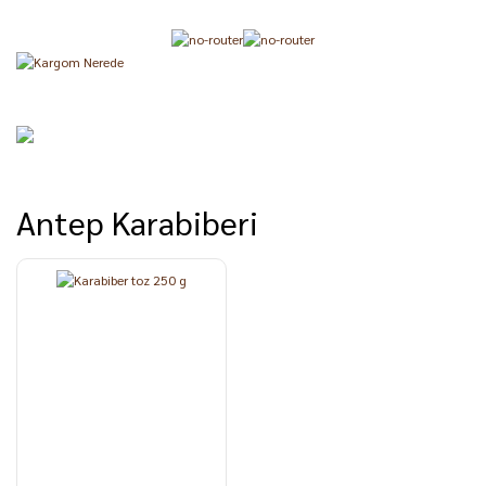
Antep Karabiberi