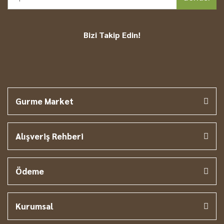
Bizi Takip Edin!
Gurme Market
Alışveriş Rehberi
Ödeme
Kurumsal