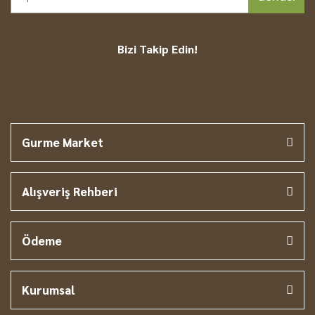
Bizi Takip Edin!
Gurme Market
Alışveriş Rehberi
Ödeme
Kurumsal