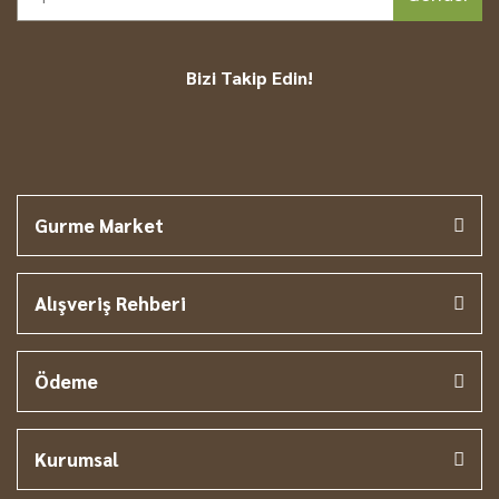
Bizi Takip Edin!
Gurme Market
Alışveriş Rehberi
Ödeme
Kurumsal