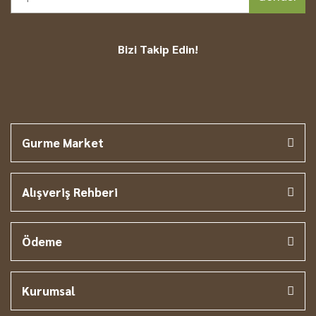
Bizi Takip Edin!
Gurme Market
Alışveriş Rehberi
Ödeme
Kurumsal