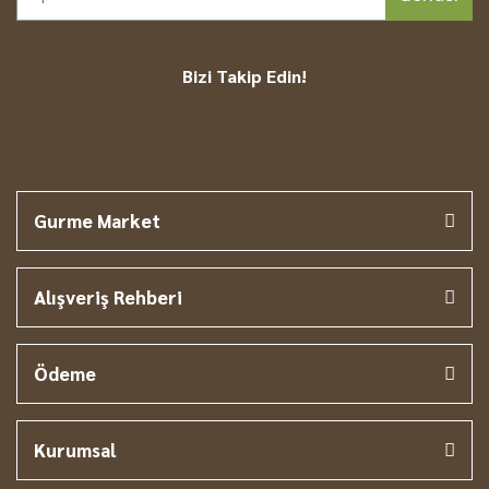
Bizi Takip Edin!
Gurme Market
Alışveriş Rehberi
Ödeme
Kurumsal