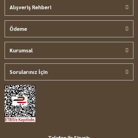
Alışveriş Rehberi
Ödeme
Kurumsal
Sorularınız İçin
Telefon ile Sipariş