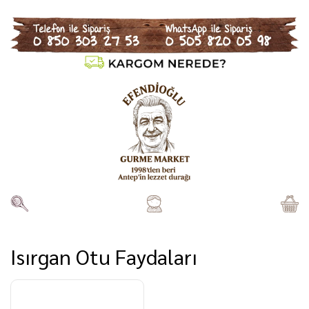
Isırgan Otu Faydaları