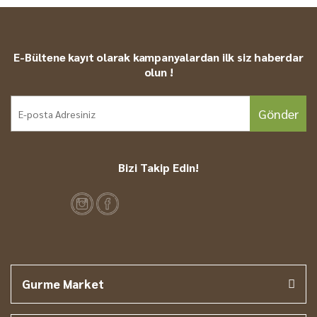
E-Bültene kayıt olarak kampanyalardan ilk siz haberdar
olun !
Gönder
Bizi Takip Edin!
Gurme Market