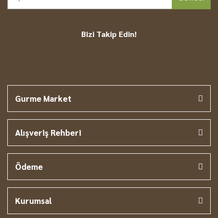
Bizi Takip Edin!
Gurme Market
Alışveriş Rehberi
Ödeme
Kurumsal