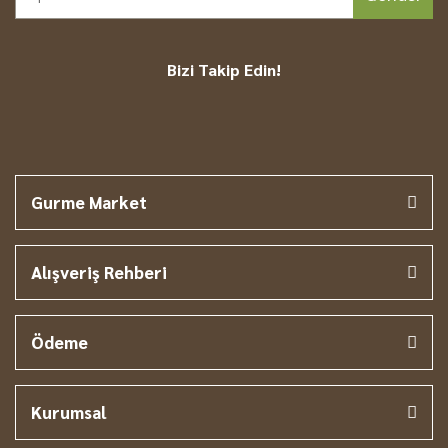
Bizi Takip Edin!
Gurme Market
Alışveriş Rehberi
Ödeme
Kurumsal