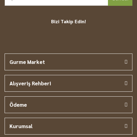
Bizi Takip Edin!
Gurme Market
Alışveriş Rehberi
Ödeme
Kurumsal