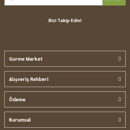
Bizi Takip Edin!
Gurme Market
Alışveriş Rehberi
Ödeme
Kurumsal