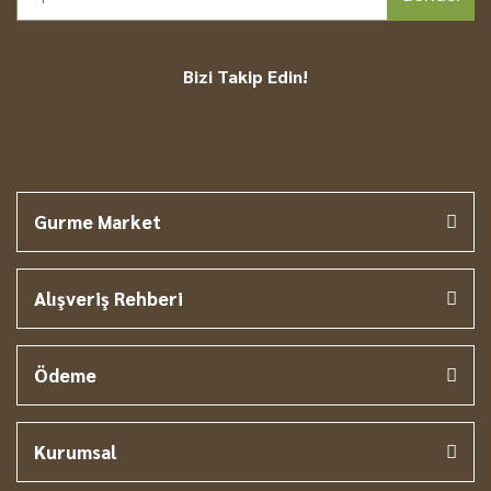
Bizi Takip Edin!
Gurme Market
Alışveriş Rehberi
Ödeme
Kurumsal