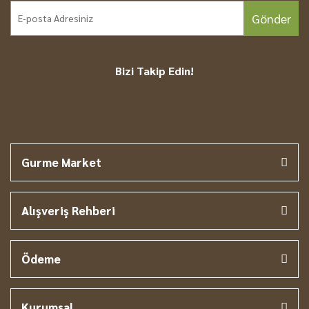
Gönder
Bizi Takip Edin!
Gurme Market
Alışveriş Rehberi
Ödeme
Kurumsal