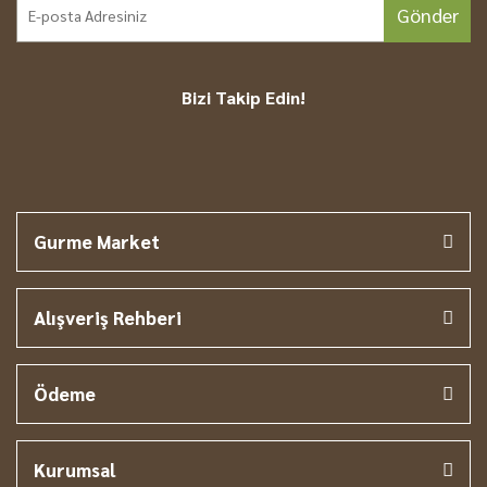
Gönder
Bizi Takip Edin!
Gurme Market
Alışveriş Rehberi
Ödeme
Kurumsal