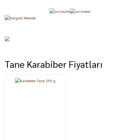
Tane Karabiber Fiyatları