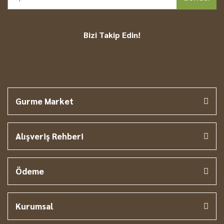
Bizi Takip Edin!
Gurme Market
Alışveriş Rehberi
Ödeme
Kurumsal