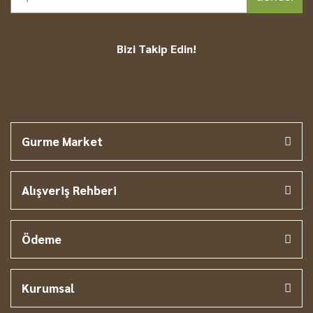
Bizi Takip Edin!
Gurme Market
Alışveriş Rehberi
Ödeme
Kurumsal