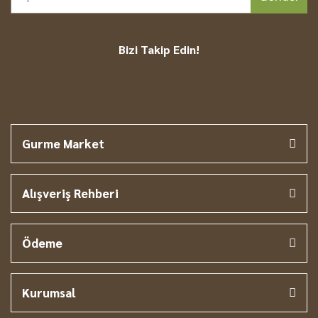
Bizi Takip Edin!
Gurme Market
Alışveriş Rehberi
Ödeme
Kurumsal