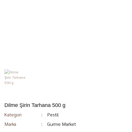
Dilme Şirin Tarhana 500 g
Kategori
Pestil
Marka
Gurme Market