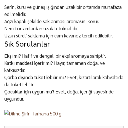
Serin, kuru ve güneş ışığından uzak bir ortamda muhafaza
edilmelidir.
Ağzı kapalı şekilde saklanması aromasını korur.
Nemli ortamlardan uzak tutulmalıdır.
Uzun süreli saklama için cam kavanoz tercih edilebilir.
Sık Sorulanlar
Ekşi mi?
Hafif ve dengeli bir ekşi aromaya sahiptir.
Katkı maddesi içerir mi?
Hayır, tamamen doğal ve
katkısızdır.
Çorba dışında tüketilebilir mi?
Evet, kızartılarak kahvaltıda
da tüketilebilir.
Çocuklar için uygun mu?
Evet, doğal içeriği sayesinde
uygundur.