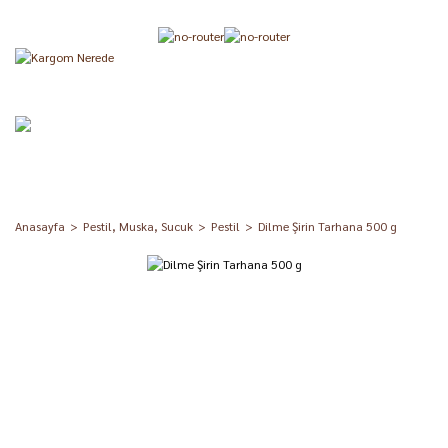
Anasayfa
Pestil, Muska, Sucuk
Pestil
Dilme Şirin Tarhana 500 g