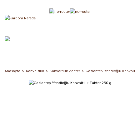
Anasayfa
Kahvaltılık
Kahvaltılık Zahter
Gaziantep Efendioğlu Kahvaltılı