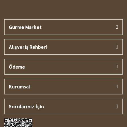
Gurme Market
Alışveriş Rehberi
Ödeme
Kurumsal
Sorularınız İçin