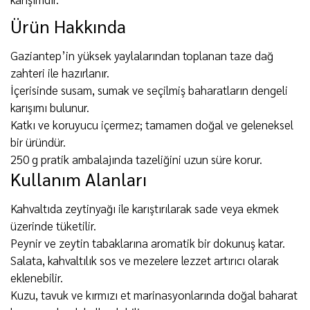
Ürün Hakkında
Gaziantep’in yüksek yaylalarından toplanan taze dağ
zahteri ile hazırlanır.
İçerisinde susam, sumak ve seçilmiş baharatların dengeli
karışımı bulunur.
Katkı ve koruyucu içermez; tamamen doğal ve geleneksel
bir üründür.
250 g pratik ambalajında tazeliğini uzun süre korur.
Kullanım Alanları
Kahvaltıda zeytinyağı ile karıştırılarak sade veya ekmek
üzerinde tüketilir.
Peynir ve zeytin tabaklarına aromatik bir dokunuş katar.
Salata, kahvaltılık sos ve mezelere lezzet artırıcı olarak
eklenebilir.
Kuzu, tavuk ve kırmızı et marinasyonlarında doğal baharat