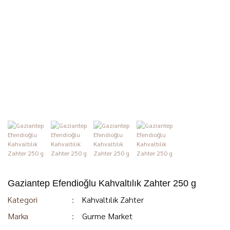
Gaziantep Efendioğlu Kahvaltılık Zahter 250 g
Kategori
Kahvaltılık Zahter
Marka
Gurme Market