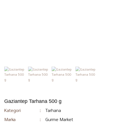
Gaziantep Tarhana 500 g
Kategori
Tarhana
Marka
Gurme Market