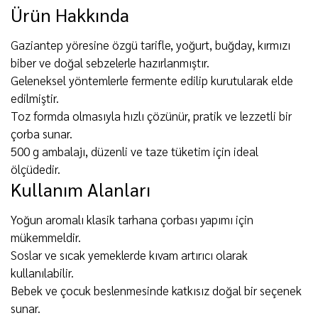
Ürün Hakkında
Gaziantep yöresine özgü tarifle, yoğurt, buğday, kırmızı
biber ve doğal sebzelerle hazırlanmıştır.
Geleneksel yöntemlerle fermente edilip kurutularak elde
edilmiştir.
Toz formda olmasıyla hızlı çözünür, pratik ve lezzetli bir
çorba sunar.
500 g ambalajı, düzenli ve taze tüketim için ideal
ölçüdedir.
Kullanım Alanları
Yoğun aromalı klasik tarhana çorbası yapımı için
mükemmeldir.
Soslar ve sıcak yemeklerde kıvam artırıcı olarak
kullanılabilir.
Bebek ve çocuk beslenmesinde katkısız doğal bir seçenek
sunar.