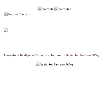
Anasayfa
Bakliyat ve Tarhana
Tarhana
Gaziantep Tarhana 500 g