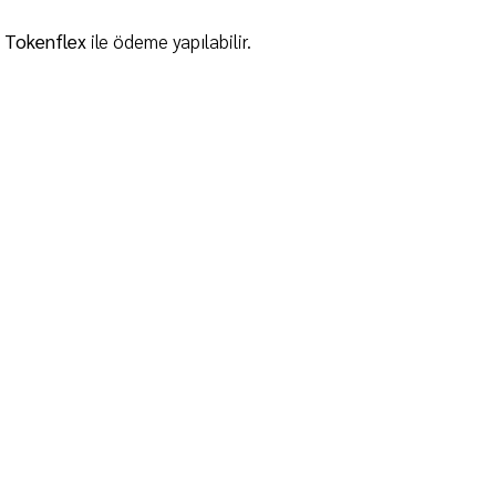
e Tokenflex
ile ödeme yapılabilir.