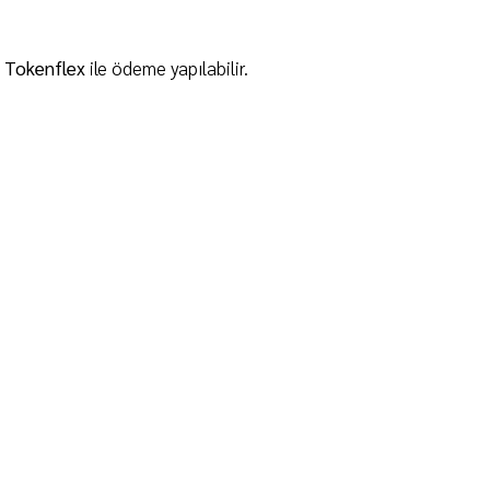
e Tokenflex
ile ödeme yapılabilir.