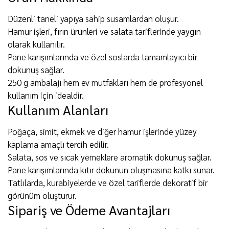
Düzenli taneli yapıya sahip susamlardan oluşur.
Hamur işleri, fırın ürünleri ve salata tariflerinde yaygın
olarak kullanılır.
Pane karışımlarında ve özel soslarda tamamlayıcı bir
dokunuş sağlar.
250 g ambalajı hem ev mutfakları hem de profesyonel
kullanım için idealdir.
Kullanım Alanları
Poğaça, simit, ekmek ve diğer hamur işlerinde yüzey
kaplama amaçlı tercih edilir.
Salata, sos ve sıcak yemeklere aromatik dokunuş sağlar.
Pane karışımlarında kıtır dokunun oluşmasına katkı sunar.
Tatlılarda, kurabiyelerde ve özel tariflerde dekoratif bir
görünüm oluşturur.
Sipariş ve Ödeme Avantajları