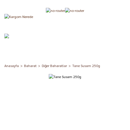
Anasayfa
Baharat
Diğer Baharatlar
Tane Susam 250g