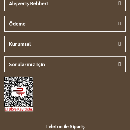
Alışveriş Rehberi
Ödeme
Kurumsal
Sorularınız İçin
Telefon ile Sipariş