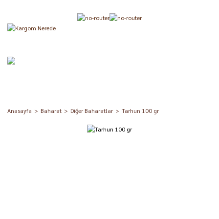
Anasayfa
Baharat
Diğer Baharatlar
Tarhun 100 gr