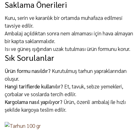
Saklama Önerileri
Kuru, serin ve karanlık bir ortamda muhafaza edilmesi
tavsiye edilir.
Ambalaj açıldıktan sonra nem almaması için hava almayan
bir kapta saklanmalıdır.
Isı ve güneş ışığından uzak tutulması ürün formunu korur.
Sık Sorulanlar
Ürün formu nasıldır?
Kurutulmuş tarhun yapraklarından
oluşur.
Hangi tariflerde kullanılır?
Et, tavuk, sebze yemekleri,
çorbalar ve soslarda tercih edilir.
Kargolama nasıl yapılıyor?
Ürün, özenli ambalaj ile hızlı
şekilde kargoya teslim edilir.