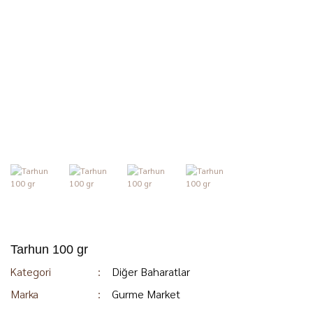
Tarhun 100 gr
Kategori
Diğer Baharatlar
Marka
Gurme Market