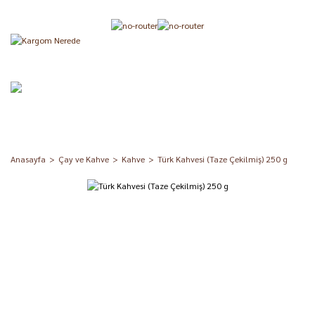
Anasayfa
Çay ve Kahve
Kahve
Türk Kahvesi (Taze Çekilmiş) 250 g