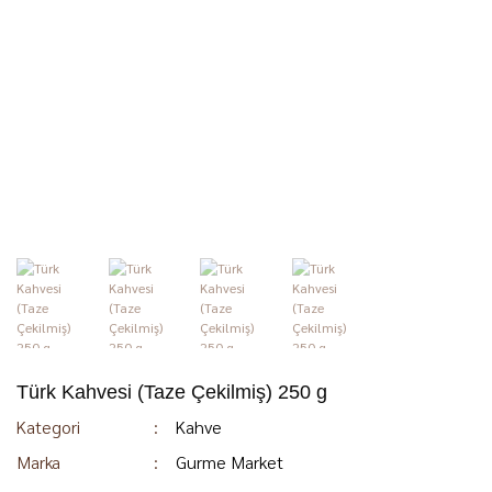
Türk Kahvesi (Taze Çekilmiş) 250 g
Kategori
Kahve
Marka
Gurme Market