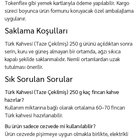
Tokenflex gibi yemek kartlarıyla ödeme yapılabilir. Kargo
süreci boyunca ürün formunu koruyacak özel ambalajlama
uygulanır.
Saklama Koşulları
Türk Kahvesi (Taze Çekilmiş) 250 g ürünü açıldıktan sonra
serin, kuru ve güneş almayan bir ortamda, ağzı sıkıca
kapalı şekilde saklanmalıdır. Nemli ortamlardan uzak
tutulması önerilir.
Sık Sorulan Sorular
Türk Kahvesi (Taze Çekilmiş) 250 g kaç fincan kahve
hazırlar?
Kullanım miktarına bağlı olarak ortalama 60–70 fincan
Türk kahvesi hazırlanabilir.
Bu ürün sadece cezvede mi kullanılabilir?
Ürün cezvede pişirmeye uygun olmakla birlikte, elektrikli