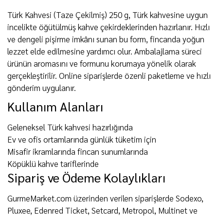
Türk Kahvesi (Taze Çekilmiş) 250 g, Türk kahvesine uygun
incelikte öğütülmüş kahve çekirdeklerinden hazırlanır. Hızlı
ve dengeli pişirme imkânı sunan bu form, fincanda yoğun
lezzet elde edilmesine yardımcı olur. Ambalajlama süreci
ürünün aromasını ve formunu korumaya yönelik olarak
gerçekleştirilir. Online siparişlerde özenli paketleme ve hızlı
gönderim uygulanır.
Kullanım Alanları
Geleneksel Türk kahvesi hazırlığında
Ev ve ofis ortamlarında günlük tüketim için
Misafir ikramlarında fincan sunumlarında
Köpüklü kahve tariflerinde
Sipariş ve Ödeme Kolaylıkları
GurmeMarket.com üzerinden verilen siparişlerde Sodexo,
Pluxee, Edenred Ticket, Setcard, Metropol, Multinet ve