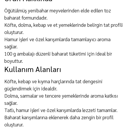
Öğütülmüş yenibahar meyvelerinden elde edilen toz
baharat formundadır.
Köfte, dolma, kebap ve et yemeklerinde belirgin tat profili
oluşturur.
Hamur işleri ve özel karışımlarda tamamlayıcı aroma
sağlar.
100 g ambalajı düzenli baharat tüketimi için ideal bir
boyuttur.
Kullanım Alanları
Köfte, kebap ve kıyma harçlarında tat dengesini
güçlendirmek için idealdir.
Dolma, sarmalar ve tencere yemeklerinde aroma katkısı
sağlar.
Tatlı, hamur işleri ve özel karışımlarda lezzeti tamamlar.
Baharat karışımlarına eklenerek daha zengin bir profil
oluşturur.