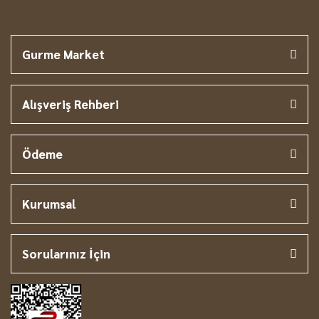
Gurme Market
Alışveriş Rehberi
Ödeme
Kurumsal
Sorularınız İçin