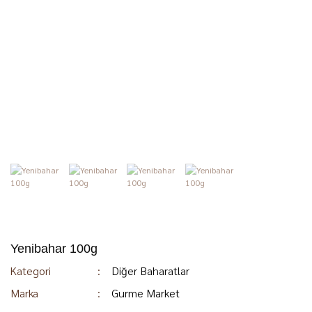
Yenibahar 100g
Kategori
Diğer Baharatlar
Marka
Gurme Market