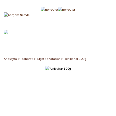
Anasayfa
Baharat
Diğer Baharatlar
Yenibahar 100g