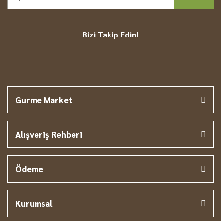
Bizi Takip Edin!
Gurme Market
Alışveriş Rehberi
Ödeme
Kurumsal