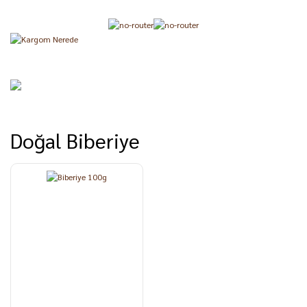
Doğal Biberiye