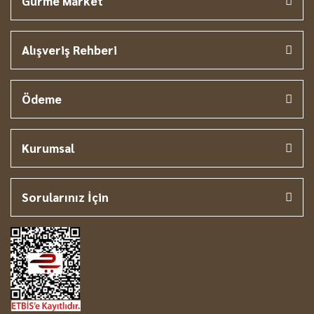
Gurme Market
Alışveriş Rehberi
Ödeme
Kurumsal
Sorularınız İçin