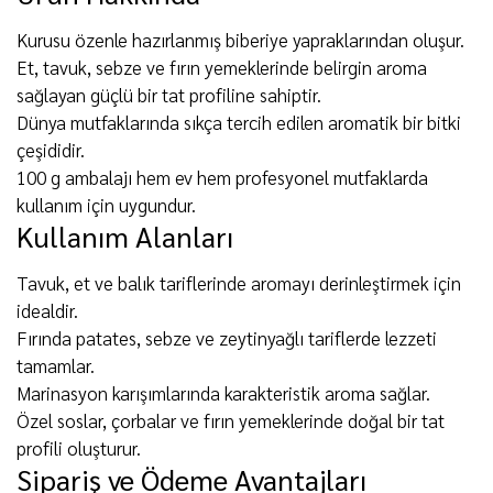
Kurusu özenle hazırlanmış biberiye yapraklarından oluşur.
Et, tavuk, sebze ve fırın yemeklerinde belirgin aroma
sağlayan güçlü bir tat profiline sahiptir.
Dünya mutfaklarında sıkça tercih edilen aromatik bir bitki
çeşididir.
100 g ambalajı hem ev hem profesyonel mutfaklarda
kullanım için uygundur.
Kullanım Alanları
Tavuk, et ve balık tariflerinde aromayı derinleştirmek için
idealdir.
Fırında patates, sebze ve zeytinyağlı tariflerde lezzeti
tamamlar.
Marinasyon karışımlarında karakteristik aroma sağlar.
Özel soslar, çorbalar ve fırın yemeklerinde doğal bir tat
profili oluşturur.
Sipariş ve Ödeme Avantajları