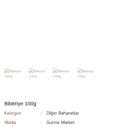
Biberiye 100g
Kategori
Diğer Baharatlar
Marka
Gurme Market