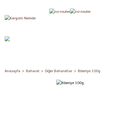
Anasayfa
Baharat
Diğer Baharatlar
Biberiye 100g