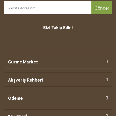
Gönder
Bizi Takip Edin!
Gurme Market
Alışveriş Rehberi
Ödeme