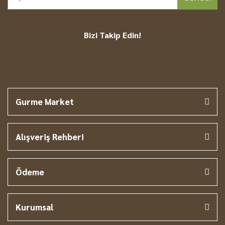
Bizi Takip Edin!
Gurme Market
Alışveriş Rehberi
Ödeme
Kurumsal