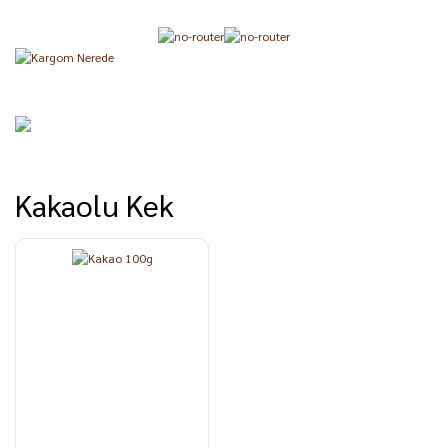
Kakaolu Kek