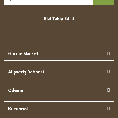
Bizi Takip Edin!
Gurme Market
Alışveriş Rehberi
Ödeme
Kurumsal