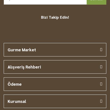
Bizi Takip Edin!
Gurme Market
Alışveriş Rehberi
Ödeme
Kurumsal