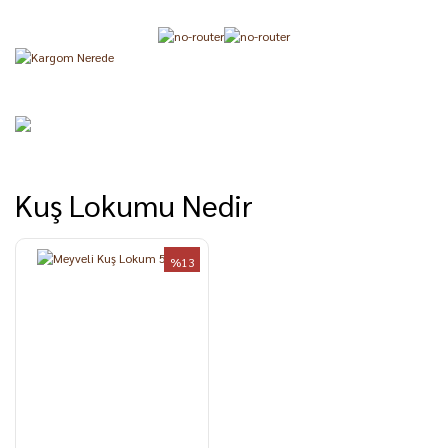
Kuş Lokumu Nedir
%13