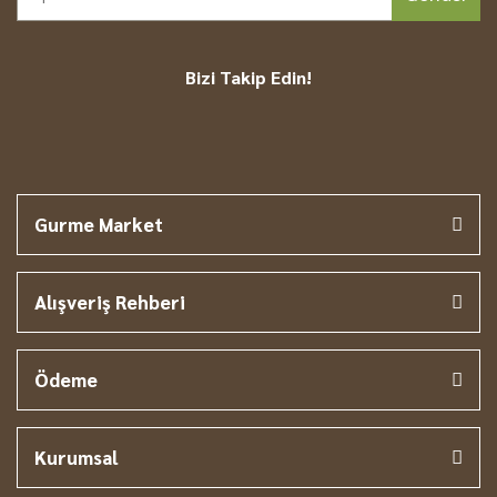
Bizi Takip Edin!
Gurme Market
Alışveriş Rehberi
Ödeme
Kurumsal