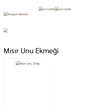
Mısır Unu Ekmeği