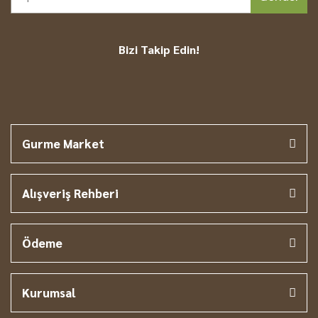
Bizi Takip Edin!
Gurme Market
Alışveriş Rehberi
Ödeme
Kurumsal