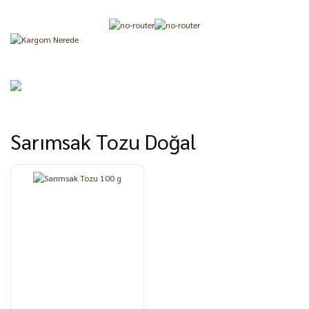
Sarımsak Tozu Doğal