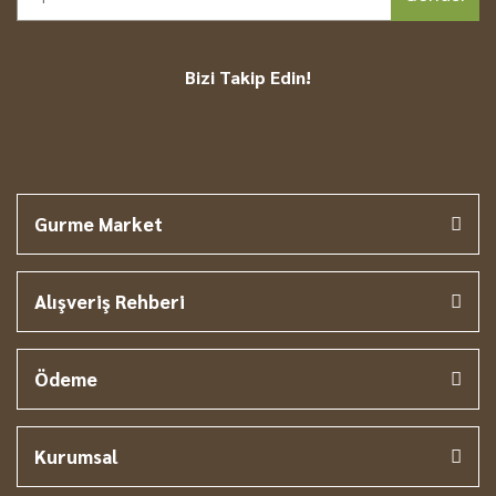
Bizi Takip Edin!
Gurme Market
Alışveriş Rehberi
Ödeme
Kurumsal