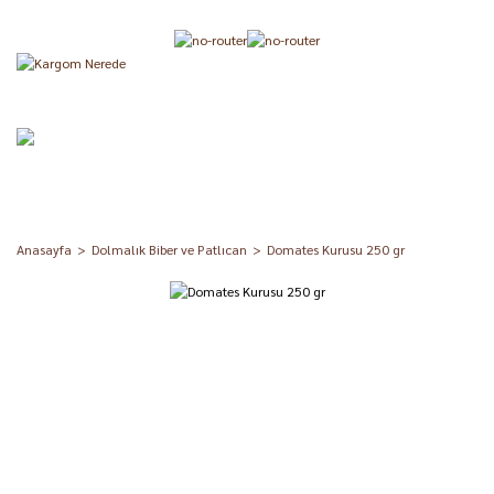
Anasayfa
Dolmalık Biber ve Patlıcan
Domates Kurusu 250 gr