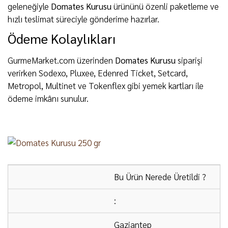
geleneğiyle
Domates Kurusu
ürününü özenli paketleme ve
hızlı teslimat süreciyle gönderime hazırlar.
Ödeme Kolaylıkları
GurmeMarket.com üzerinden
Domates Kurusu
siparişi
verirken Sodexo, Pluxee, Edenred Ticket, Setcard,
Metropol, Multinet ve Tokenflex gibi yemek kartları ile
ödeme imkânı sunulur.
Bu Ürün Nerede Üretildi ?
:
Gaziantep