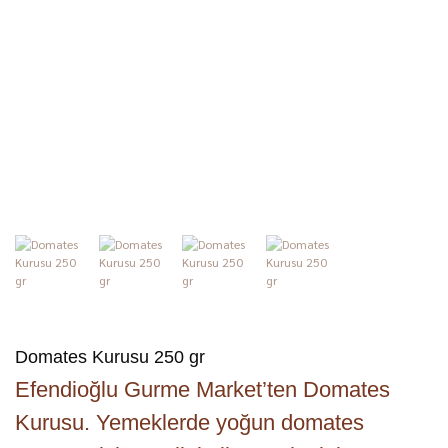
Domates Kurusu 250 gr
Efendioğlu Gurme Market’ten Domates
Kurusu. Yemeklerde yoğun domates